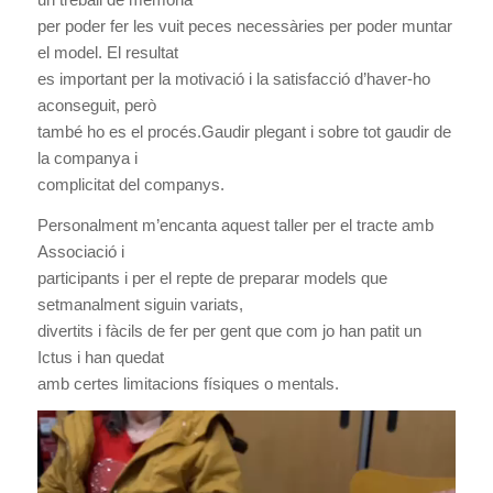
per poder fer les vuit peces necessàries per poder muntar
el model. El resultat
es important per la motivació i la satisfacció d’haver-ho
aconseguit, però
també ho es el procés.Gaudir plegant i sobre tot gaudir de
la companya i
complicitat del companys.
Personalment m’encanta aquest taller per el tracte amb
Associació i
participants i per el repte de preparar models que
setmanalment siguin variats,
divertits i fàcils de fer per gent que com jo han patit un
Ictus i han quedat
amb certes limitacions físiques o mentals.