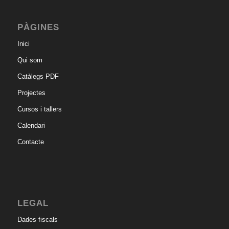
PÀGINES
Inici
Qui som
Catàlegs PDF
Projectes
Cursos i tallers
Calendari
Contacte
LEGAL
Dades fiscals