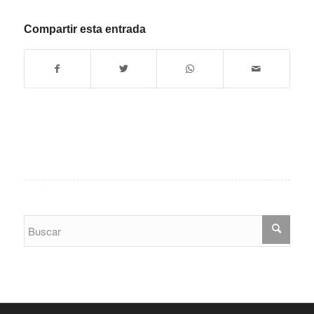
Compartir esta entrada