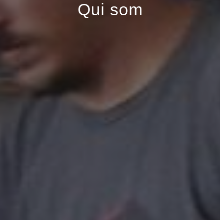
Qui som