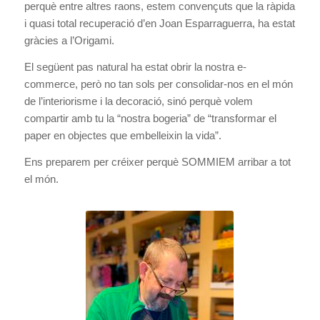
perquè entre altres raons, estem convençuts que la ràpida
i quasi total recuperació d’en Joan Esparraguerra, ha estat
gràcies a l’Origami.
El següent pas natural ha estat obrir la nostra e-
commerce, però no tan sols per consolidar-nos en el món
de l’interiorisme i la decoració, sinó perquè volem
compartir amb tu la “nostra bogeria” de “transformar el
paper en objectes que embelleixin la vida”.
Ens preparem per créixer perquè SOMMIEM arribar a tot
el món.