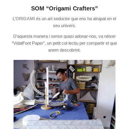
SOM “Origami Crafters”
L’
ORIGAMI
és un art seductor que ens ha atrapat en el
seu univers.
D’aquesta manera i sense quasi adonar-nos, va néixer
“VidalFont Paper”, un petit col·lectiu per compartir el que
anem descobrint.