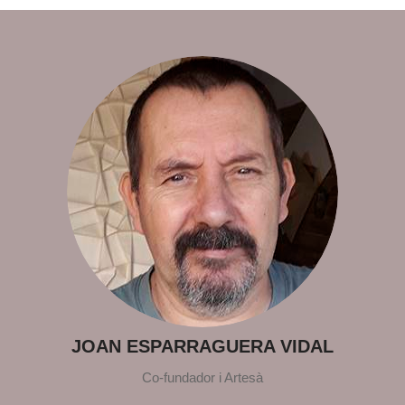
JOAN ESPARRAGUERA VIDAL
Co-fundador i Artesà