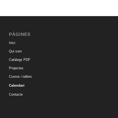
PÀGINES
Inici
Qui som
Catàlegs PDF
Projectes
Cursos i tallers
Calendari
Contacte