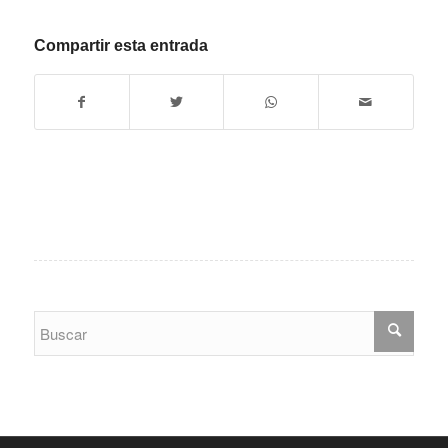
Compartir esta entrada