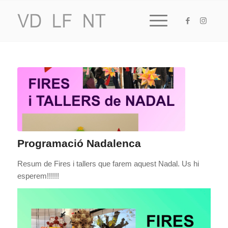
Programació Nadalenca
Resum de Fires i tallers que farem aquest Nadal. Us hi
esperem!!!!!!