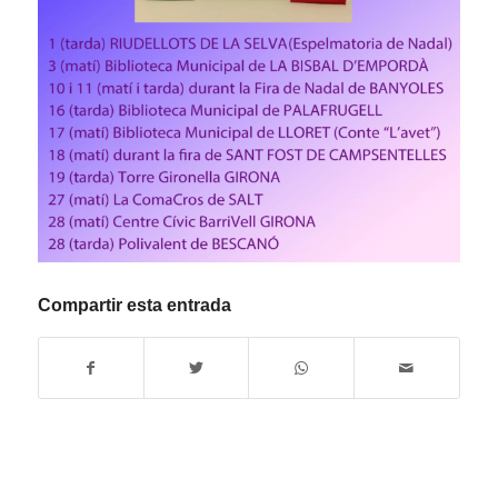
Compartir esta entrada