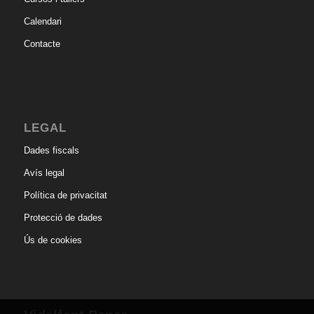
Calendari
Contacte
LEGAL
Dades fiscals
Avís legal
Política de privacitat
Protecció de dades
Ús de cookies