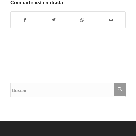
Compartir esta entrada