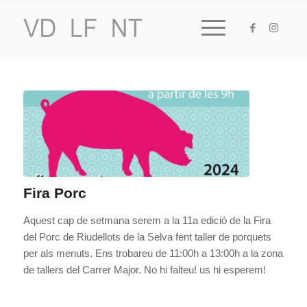
Fira Porc
Aquest cap de setmana serem a la 11a edició de la Fira
del Porc de Riudellots de la Selva fent taller de porquets
per als menuts. Ens trobareu de 11:00h a 13:00h a la zona
de tallers del Carrer Major. No hi falteu! us hi esperem!