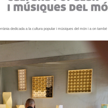
terrània dedicada a la cultura popular i músiques del món i a on també 