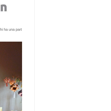
hi ha una part