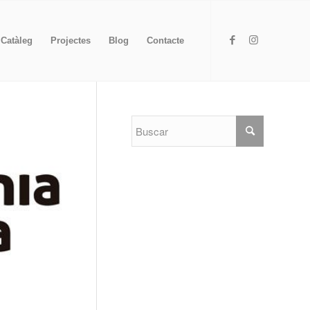
Catàleg
Projectes
Blog
Contacte