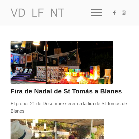
Fira de Nadal de St Tomàs a Blanes
El proper 21 de Desembre serem a la fira de St Tomas de
Blanes