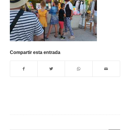
Compartir esta entrada